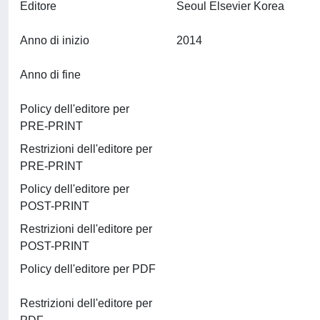
Editore
Seoul Elsevier Korea
Anno di inizio
2014
Anno di fine
Policy dell'editore per
PRE-PRINT
Restrizioni dell'editore per
PRE-PRINT
Policy dell'editore per
POST-PRINT
Restrizioni dell'editore per
POST-PRINT
Policy dell'editore per PDF
Restrizioni dell'editore per