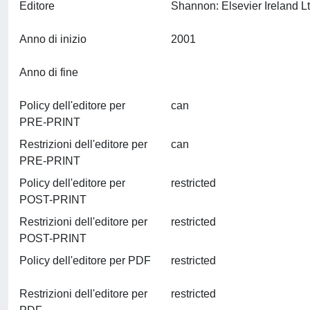
Editore
Anno di inizio
2001
Anno di fine
Policy dell'editore per
can
PRE-PRINT
Restrizioni dell'editore per
can
PRE-PRINT
Policy dell'editore per
restricted
POST-PRINT
Restrizioni dell'editore per
restricted
POST-PRINT
Policy dell'editore per PDF
restricted
Restrizioni dell'editore per
restricted