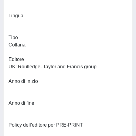
Lingua
Tipo
Collana
Editore
UK: Routledge- Taylor and Francis group
Anno di inizio
Anno di fine
Policy dell'editore per PRE-PRINT