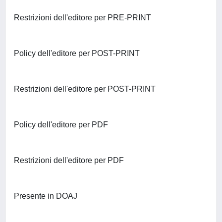
Restrizioni dell'editore per PRE-PRINT
Policy dell'editore per POST-PRINT
Restrizioni dell'editore per POST-PRINT
Policy dell'editore per PDF
Restrizioni dell'editore per PDF
Presente in DOAJ