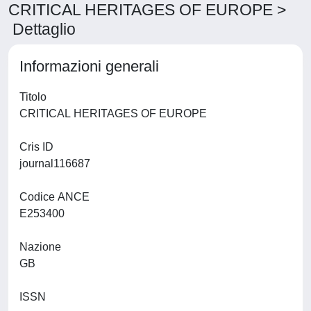
CRITICAL HERITAGES OF EUROPE >
Dettaglio
Informazioni generali
Titolo
CRITICAL HERITAGES OF EUROPE
Cris ID
journal116687
Codice ANCE
E253400
Nazione
GB
ISSN