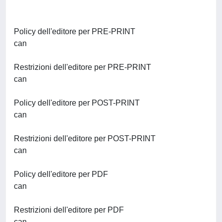
Policy dell'editore per PRE-PRINT
can
Restrizioni dell'editore per PRE-PRINT
can
Policy dell'editore per POST-PRINT
can
Restrizioni dell'editore per POST-PRINT
can
Policy dell'editore per PDF
can
Restrizioni dell'editore per PDF
can