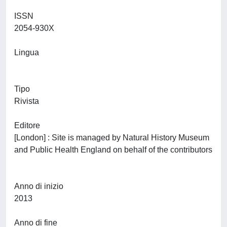
ISSN
2054-930X
Lingua
Tipo
Rivista
Editore
[London] : Site is managed by Natural History Museum
and Public Health England on behalf of the contributors
Anno di inizio
2013
Anno di fine