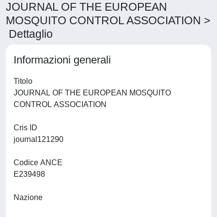
JOURNAL OF THE EUROPEAN
MOSQUITO CONTROL ASSOCIATION >
Dettaglio
Informazioni generali
Titolo
JOURNAL OF THE EUROPEAN MOSQUITO
CONTROL ASSOCIATION
Cris ID
journal121290
Codice ANCE
E239498
Nazione