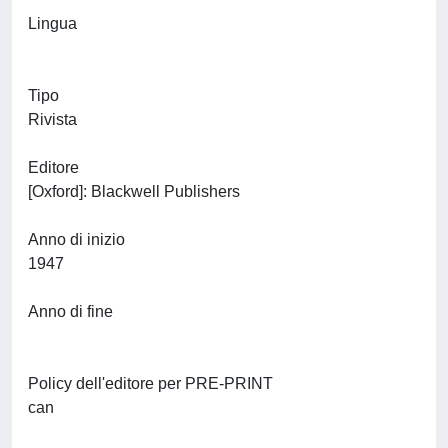
Lingua
Tipo
Rivista
Editore
[Oxford]: Blackwell Publishers
Anno di inizio
1947
Anno di fine
Policy dell'editore per PRE-PRINT
can