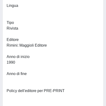
Lingua
Tipo
Rivista
Editore
Rimini: Maggioli Editore
Anno di inizio
1990
Anno di fine
Policy dell'editore per PRE-PRINT