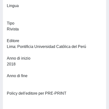
Lingua
Tipo
Rivista
Editore
Lima: Pontificia Universidad Católica del Perú
Anno di inizio
2018
Anno di fine
Policy dell'editore per PRE-PRINT