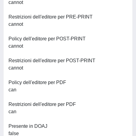
cannot
Restrizioni dell'editore per PRE-PRINT
cannot
Policy dell'editore per POST-PRINT
cannot
Restrizioni dell'editore per POST-PRINT
cannot
Policy dell'editore per PDF
can
Restrizioni dell'editore per PDF
can
Presente in DOAJ
false