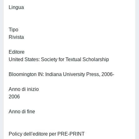
Lingua
Tipo
Rivista
Editore
United States: Society for Textual Scholarship
Bloomington IN: Indiana University Press, 2006-
Anno di inizio
2006
Anno di fine
Policy dell'editore per PRE-PRINT