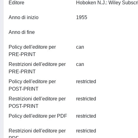
Editore
Anno di inizio
1955
Anno di fine
Policy dell'editore per
can
PRE-PRINT
Restrizioni dell'editore per
can
PRE-PRINT
Policy dell'editore per
restricted
POST-PRINT
Restrizioni dell'editore per
restricted
POST-PRINT
Policy dell'editore per PDF
restricted
Restrizioni dell'editore per
restricted