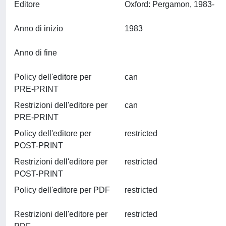
Editore
Oxford: Pergamon, 1983-
Anno di inizio
1983
Anno di fine
Policy dell'editore per
can
PRE-PRINT
Restrizioni dell'editore per
can
PRE-PRINT
Policy dell'editore per
restricted
POST-PRINT
Restrizioni dell'editore per
restricted
POST-PRINT
Policy dell'editore per PDF
restricted
Restrizioni dell'editore per
restricted