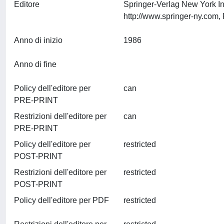
Editore
Springer-Verlag New York I
Anno di inizio
1986
Anno di fine
Policy dell'editore per
can
PRE-PRINT
Restrizioni dell'editore per
can
PRE-PRINT
Policy dell'editore per
restricted
POST-PRINT
Restrizioni dell'editore per
restricted
POST-PRINT
Policy dell'editore per PDF
restricted