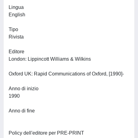
Lingua
English
Tipo
Rivista
Editore
London: Lippincott Williams & Wilkins
Oxford UK: Rapid Communications of Oxford, [1990]-
Anno di inizio
1990
Anno di fine
Policy dell'editore per PRE-PRINT