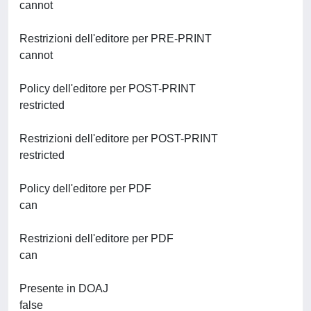
cannot
Restrizioni dell'editore per PRE-PRINT
cannot
Policy dell'editore per POST-PRINT
restricted
Restrizioni dell'editore per POST-PRINT
restricted
Policy dell'editore per PDF
can
Restrizioni dell'editore per PDF
can
Presente in DOAJ
false