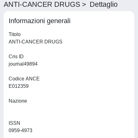
ANTI-CANCER DRUGS > Dettaglio
Informazioni generali
Titolo
ANTI-CANCER DRUGS
Cris ID
journal49894
Codice ANCE
E012359
Nazione
ISSN
0959-4973