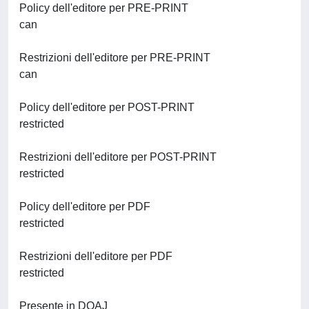
Policy dell'editore per PRE-PRINT
can
Restrizioni dell'editore per PRE-PRINT
can
Policy dell'editore per POST-PRINT
restricted
Restrizioni dell'editore per POST-PRINT
restricted
Policy dell'editore per PDF
restricted
Restrizioni dell'editore per PDF
restricted
Presente in DOAJ