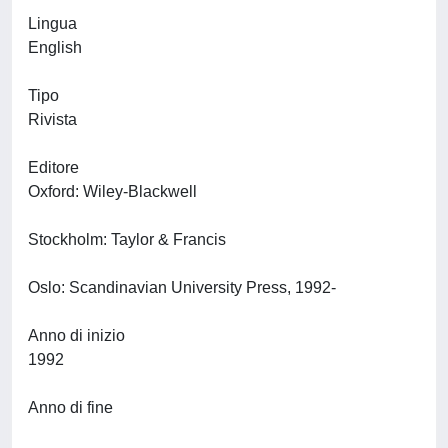
Lingua
English
Tipo
Rivista
Editore
Oxford: Wiley-Blackwell
Stockholm: Taylor & Francis
Oslo: Scandinavian University Press, 1992-
Anno di inizio
1992
Anno di fine