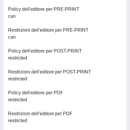
Policy dell'editore per PRE-PRINT
can
Restrizioni dell'editore per PRE-PRINT
can
Policy dell'editore per POST-PRINT
restricted
Restrizioni dell'editore per POST-PRINT
restricted
Policy dell'editore per PDF
restricted
Restrizioni dell'editore per PDF
restricted