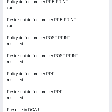
Policy dell'editore per PRE-PRINT
can
Restrizioni dell'editore per PRE-PRINT
can
Policy dell'editore per POST-PRINT
restricted
Restrizioni dell'editore per POST-PRINT
restricted
Policy dell'editore per PDF
restricted
Restrizioni dell'editore per PDF
restricted
Presente in DOAJ