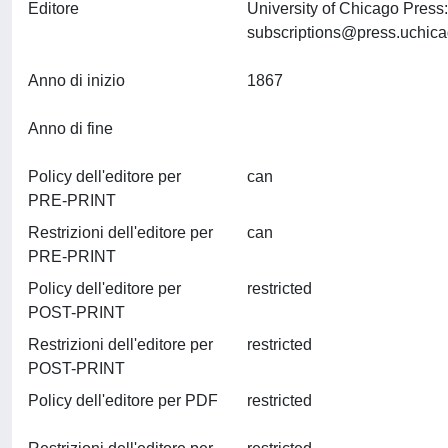
Editore
University of Chicago Pres
subscriptions@press.uchic
Anno di inizio
1867
Anno di fine
Policy dell'editore per
can
PRE-PRINT
Restrizioni dell'editore per
can
PRE-PRINT
Policy dell'editore per
restricted
POST-PRINT
Restrizioni dell'editore per
restricted
POST-PRINT
Policy dell'editore per PDF
restricted