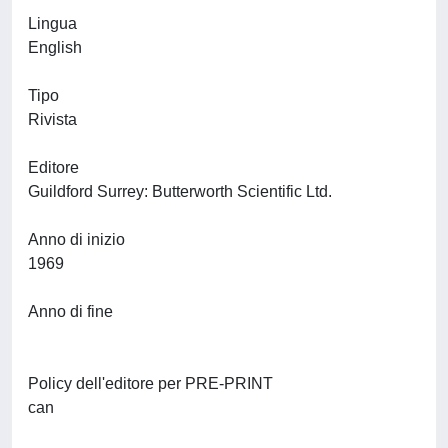
Lingua
English
Tipo
Rivista
Editore
Guildford Surrey: Butterworth Scientific Ltd.
Anno di inizio
1969
Anno di fine
Policy dell'editore per PRE-PRINT
can