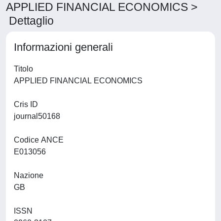
APPLIED FINANCIAL ECONOMICS >
Dettaglio
Informazioni generali
Titolo
APPLIED FINANCIAL ECONOMICS
Cris ID
journal50168
Codice ANCE
E013056
Nazione
GB
ISSN