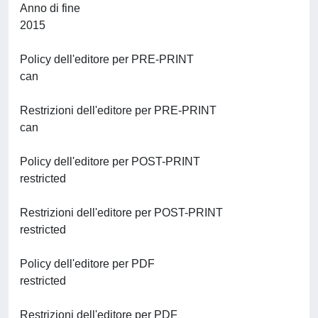
Anno di fine
2015
Policy dell'editore per PRE-PRINT
can
Restrizioni dell'editore per PRE-PRINT
can
Policy dell'editore per POST-PRINT
restricted
Restrizioni dell'editore per POST-PRINT
restricted
Policy dell'editore per PDF
restricted
Restrizioni dell'editore per PDF