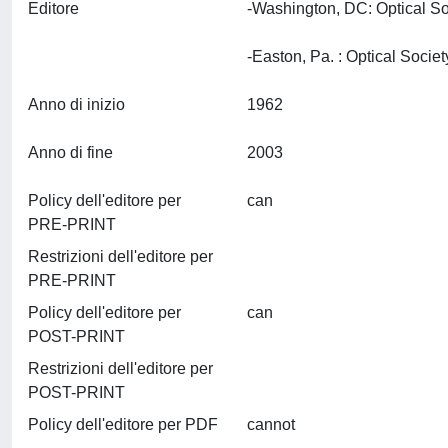
Editore
-Washington, DC: Optical So
Anno di inizio
1962
Anno di fine
2003
Policy dell'editore per
can
PRE-PRINT
Restrizioni dell'editore per
PRE-PRINT
Policy dell'editore per
can
POST-PRINT
Restrizioni dell'editore per
POST-PRINT
Policy dell'editore per PDF
cannot