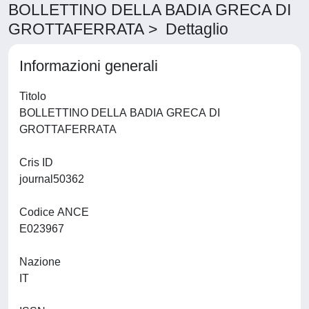
BOLLETTINO DELLA BADIA GRECA DI
GROTTAFERRATA > Dettaglio
Informazioni generali
Titolo
BOLLETTINO DELLA BADIA GRECA DI
GROTTAFERRATA
Cris ID
journal50362
Codice ANCE
E023967
Nazione
IT