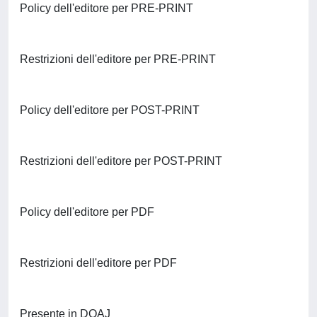
Policy dell'editore per PRE-PRINT
Restrizioni dell'editore per PRE-PRINT
Policy dell'editore per POST-PRINT
Restrizioni dell'editore per POST-PRINT
Policy dell'editore per PDF
Restrizioni dell'editore per PDF
Presente in DOAJ