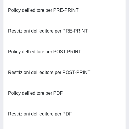
Policy dell'editore per PRE-PRINT
Restrizioni dell'editore per PRE-PRINT
Policy dell'editore per POST-PRINT
Restrizioni dell'editore per POST-PRINT
Policy dell'editore per PDF
Restrizioni dell'editore per PDF