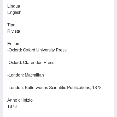
Lingua
English
Tipo
Rivista
Editore
-Oxford: Oxford University Press
-Oxford: Clarendon Press
-London: Macmillan
-London: Butterworths Scientific Publications, 1878-
Anno di inizio
1878