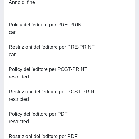
Anno di fine
Policy dell'editore per PRE-PRINT
can
Restrizioni dell'editore per PRE-PRINT
can
Policy dell'editore per POST-PRINT
restricted
Restrizioni dell'editore per POST-PRINT
restricted
Policy dell'editore per PDF
restricted
Restrizioni dell'editore per PDF