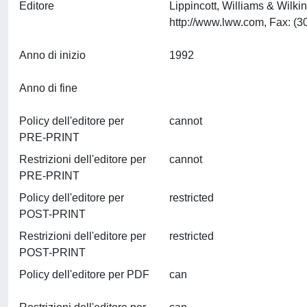
Editore
Lippincott, Williams & Wilk
Anno di inizio
1992
Anno di fine
Policy dell'editore per
cannot
PRE-PRINT
Restrizioni dell'editore per
cannot
PRE-PRINT
Policy dell'editore per
restricted
POST-PRINT
Restrizioni dell'editore per
restricted
POST-PRINT
Policy dell'editore per PDF
can