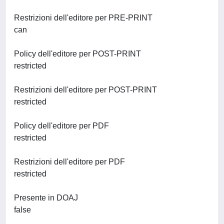
Restrizioni dell'editore per PRE-PRINT
can
Policy dell'editore per POST-PRINT
restricted
Restrizioni dell'editore per POST-PRINT
restricted
Policy dell'editore per PDF
restricted
Restrizioni dell'editore per PDF
restricted
Presente in DOAJ
false