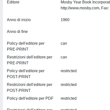
Editore
Mosby Year Book Incorporat
Anno di inizio
1960
Anno di fine
Policy dell'editore per
can
PRE-PRINT
Restrizioni dell'editore per
can
PRE-PRINT
Policy dell'editore per
restricted
POST-PRINT
Restrizioni dell'editore per
restricted
POST-PRINT
Policy dell'editore per PDF
restricted