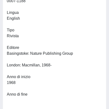
0007-1188
Lingua
English
Tipo
Rivista
Editore
Basingstoke: Nature Publishing Group
London: Macmillan, 1968-
Anno di inizio
1968
Anno di fine