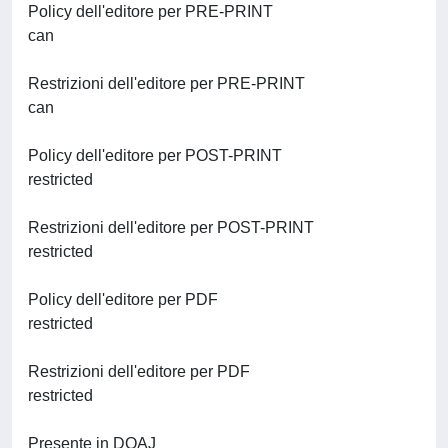
Policy dell'editore per PRE-PRINT
can
Restrizioni dell'editore per PRE-PRINT
can
Policy dell'editore per POST-PRINT
restricted
Restrizioni dell'editore per POST-PRINT
restricted
Policy dell'editore per PDF
restricted
Restrizioni dell'editore per PDF
restricted
Presente in DOAJ