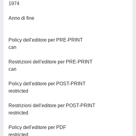
1974
Anno di fine
Policy dell'editore per PRE-PRINT
can
Restrizioni dell'editore per PRE-PRINT
can
Policy dell'editore per POST-PRINT
restricted
Restrizioni dell'editore per POST-PRINT
restricted
Policy dell'editore per PDF
restricted