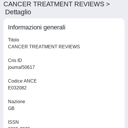
CANCER TREATMENT REVIEWS >
Dettaglio
Informazioni generali
Titolo
CANCER TREATMENT REVIEWS
Cris ID
journal50617
Codice ANCE
E032082
Nazione
GB
ISSN