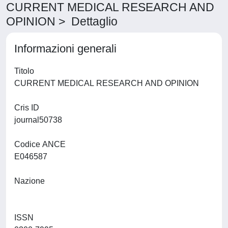
CURRENT MEDICAL RESEARCH AND
OPINION > Dettaglio
Informazioni generali
Titolo
CURRENT MEDICAL RESEARCH AND OPINION
Cris ID
journal50738
Codice ANCE
E046587
Nazione
ISSN