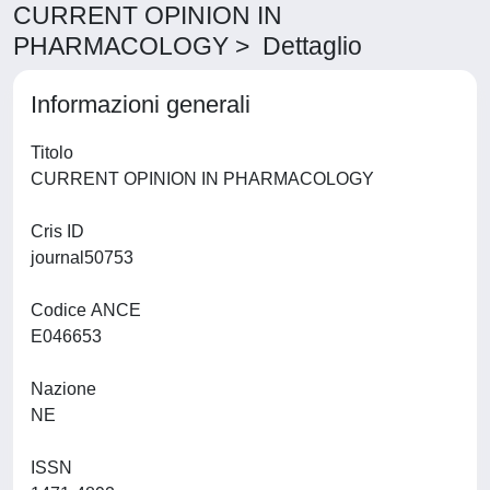
CURRENT OPINION IN
PHARMACOLOGY > Dettaglio
Informazioni generali
Titolo
CURRENT OPINION IN PHARMACOLOGY
Cris ID
journal50753
Codice ANCE
E046653
Nazione
NE
ISSN