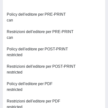
Policy dell'editore per PRE-PRINT
can
Restrizioni dell'editore per PRE-PRINT
can
Policy dell'editore per POST-PRINT
restricted
Restrizioni dell'editore per POST-PRINT
restricted
Policy dell'editore per PDF
restricted
Restrizioni dell'editore per PDF
restricted