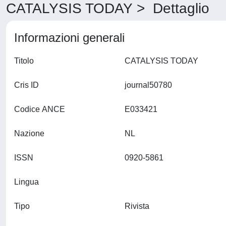
CATALYSIS TODAY > Dettaglio
Informazioni generali
Titolo
CATALYSIS TODAY
Cris ID
journal50780
Codice ANCE
E033421
Nazione
NL
ISSN
0920-5861
Lingua
Tipo
Rivista