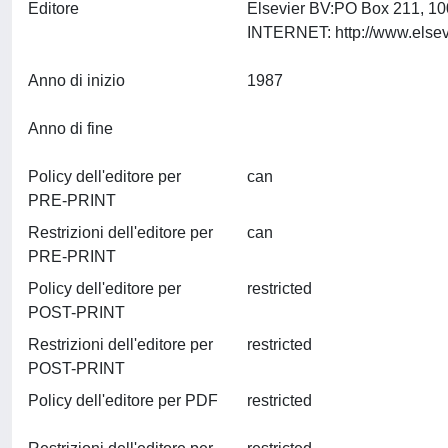
Editore
Elsevier BV:PO Box 211, 1
Anno di inizio
1987
Anno di fine
Policy dell'editore per
can
PRE-PRINT
Restrizioni dell'editore per
can
PRE-PRINT
Policy dell'editore per
restricted
POST-PRINT
Restrizioni dell'editore per
restricted
POST-PRINT
Policy dell'editore per PDF
restricted