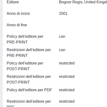
Editore
Anno di inizio
2001
Anno di fine
Policy dell'editore per
can
PRE-PRINT
Restrizioni dell'editore per
can
PRE-PRINT
Policy dell'editore per
restricted
POST-PRINT
Restrizioni dell'editore per
restricted
POST-PRINT
Policy dell'editore per PDF
restricted
Restrizioni dell'editore per
restricted