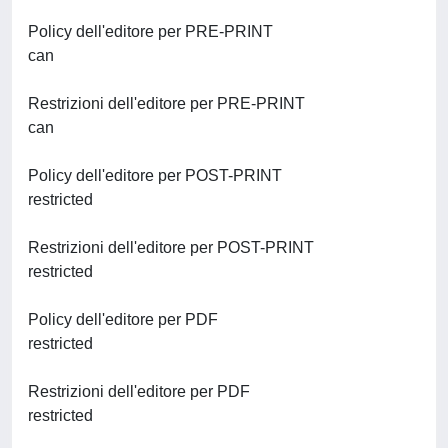
Policy dell'editore per PRE-PRINT
can
Restrizioni dell'editore per PRE-PRINT
can
Policy dell'editore per POST-PRINT
restricted
Restrizioni dell'editore per POST-PRINT
restricted
Policy dell'editore per PDF
restricted
Restrizioni dell'editore per PDF
restricted