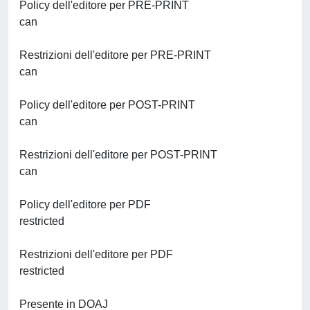
Policy dell'editore per PRE-PRINT
can
Restrizioni dell'editore per PRE-PRINT
can
Policy dell'editore per POST-PRINT
can
Restrizioni dell'editore per POST-PRINT
can
Policy dell'editore per PDF
restricted
Restrizioni dell'editore per PDF
restricted
Presente in DOAJ