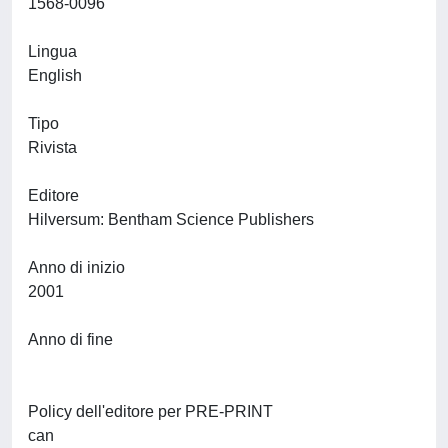
1568-0096
Lingua
English
Tipo
Rivista
Editore
Hilversum: Bentham Science Publishers
Anno di inizio
2001
Anno di fine
Policy dell'editore per PRE-PRINT
can