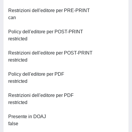
Restrizioni dell'editore per PRE-PRINT
can
Policy dell'editore per POST-PRINT
restricted
Restrizioni dell'editore per POST-PRINT
restricted
Policy dell'editore per PDF
restricted
Restrizioni dell'editore per PDF
restricted
Presente in DOAJ
false