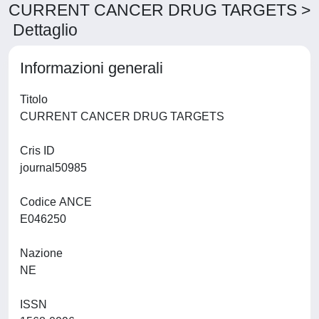
CURRENT CANCER DRUG TARGETS >
Dettaglio
Informazioni generali
Titolo
CURRENT CANCER DRUG TARGETS
Cris ID
journal50985
Codice ANCE
E046250
Nazione
NE
ISSN