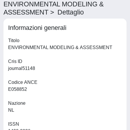
ENVIRONMENTAL MODELING &
ASSESSMENT > Dettaglio
Informazioni generali
Titolo
ENVIRONMENTAL MODELING & ASSESSMENT
Cris ID
journal51148
Codice ANCE
E058852
Nazione
NL
ISSN