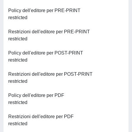
Policy dell'editore per PRE-PRINT
restricted
Restrizioni dell'editore per PRE-PRINT
restricted
Policy dell'editore per POST-PRINT
restricted
Restrizioni dell'editore per POST-PRINT
restricted
Policy dell'editore per PDF
restricted
Restrizioni dell'editore per PDF
restricted