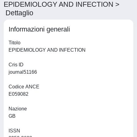
EPIDEMIOLOGY AND INFECTION >
Dettaglio
Informazioni generali
Titolo
EPIDEMIOLOGY AND INFECTION
Cris ID
journal51166
Codice ANCE
E059082
Nazione
GB
ISSN