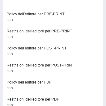
Policy dell'editore per PRE-PRINT
can
Restrizioni dell'editore per PRE-PRINT
can
Policy dell'editore per POST-PRINT
can
Restrizioni dell'editore per POST-PRINT
can
Policy dell'editore per PDF
can
Restrizioni dell'editore per PDF
can