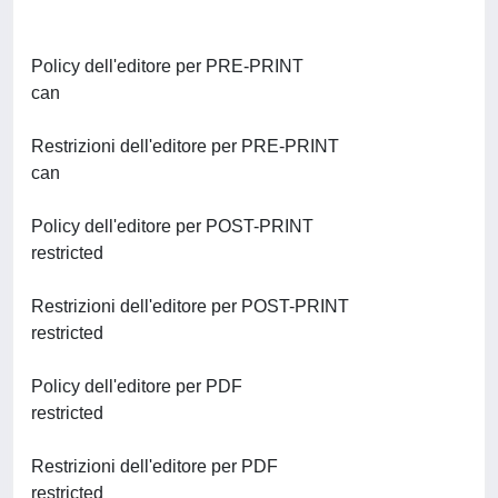
Policy dell'editore per PRE-PRINT
can
Restrizioni dell'editore per PRE-PRINT
can
Policy dell'editore per POST-PRINT
restricted
Restrizioni dell'editore per POST-PRINT
restricted
Policy dell'editore per PDF
restricted
Restrizioni dell'editore per PDF
restricted