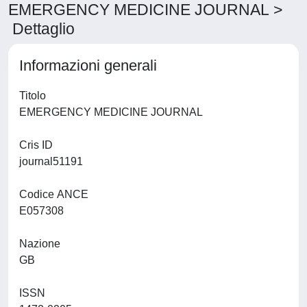
EMERGENCY MEDICINE JOURNAL >
Dettaglio
Informazioni generali
Titolo
EMERGENCY MEDICINE JOURNAL
Cris ID
journal51191
Codice ANCE
E057308
Nazione
GB
ISSN