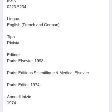
ISSN
0223-5234
Lingua
English:(French and German)
Tipo
Rivista
Editore
Paris: Elsevier, 1998-
Paris; Editions Scientifique & Medical Elsevier
Paris: Edifor, 1974-
Anno di inizio
1974