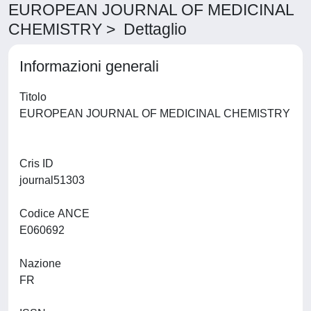
EUROPEAN JOURNAL OF MEDICINAL
CHEMISTRY > Dettaglio
Informazioni generali
Titolo
EUROPEAN JOURNAL OF MEDICINAL CHEMISTRY
Cris ID
journal51303
Codice ANCE
E060692
Nazione
FR