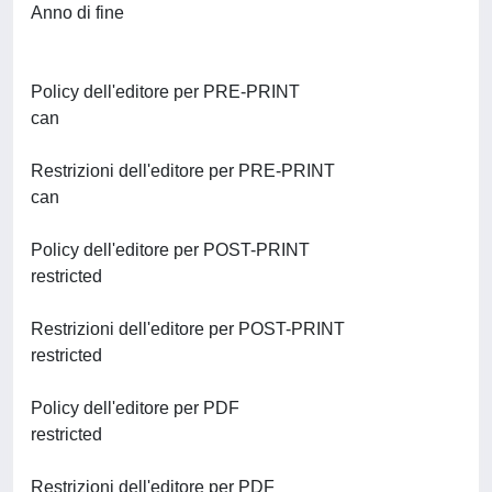
Anno di fine
Policy dell'editore per PRE-PRINT
can
Restrizioni dell'editore per PRE-PRINT
can
Policy dell'editore per POST-PRINT
restricted
Restrizioni dell'editore per POST-PRINT
restricted
Policy dell'editore per PDF
restricted
Restrizioni dell'editore per PDF