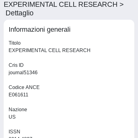
EXPERIMENTAL CELL RESEARCH >
Dettaglio
Informazioni generali
Titolo
EXPERIMENTAL CELL RESEARCH
Cris ID
journal51346
Codice ANCE
E061611
Nazione
US
ISSN