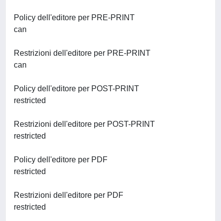
Policy dell'editore per PRE-PRINT
can
Restrizioni dell'editore per PRE-PRINT
can
Policy dell'editore per POST-PRINT
restricted
Restrizioni dell'editore per POST-PRINT
restricted
Policy dell'editore per PDF
restricted
Restrizioni dell'editore per PDF
restricted