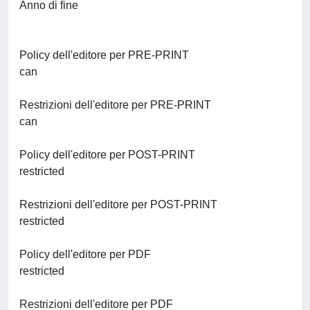
Anno di fine
Policy dell'editore per PRE-PRINT
can
Restrizioni dell'editore per PRE-PRINT
can
Policy dell'editore per POST-PRINT
restricted
Restrizioni dell'editore per POST-PRINT
restricted
Policy dell'editore per PDF
restricted
Restrizioni dell'editore per PDF