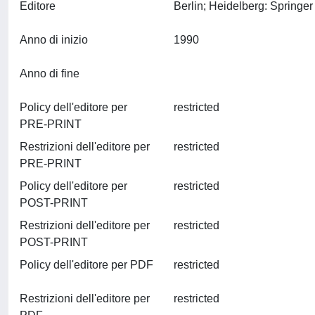
Editore
Anno di inizio
1990
Anno di fine
Policy dell'editore per
restricted
PRE-PRINT
Restrizioni dell'editore per
restricted
PRE-PRINT
Policy dell'editore per
restricted
POST-PRINT
Restrizioni dell'editore per
restricted
POST-PRINT
Policy dell'editore per PDF
restricted
Restrizioni dell'editore per
restricted