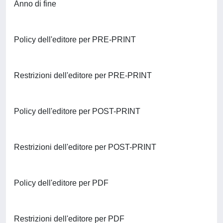
Anno di fine
Policy dell'editore per PRE-PRINT
Restrizioni dell'editore per PRE-PRINT
Policy dell'editore per POST-PRINT
Restrizioni dell'editore per POST-PRINT
Policy dell'editore per PDF
Restrizioni dell'editore per PDF