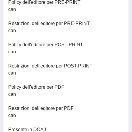
Policy dell'editore per PRE-PRINT
can
Restrizioni dell'editore per PRE-PRINT
can
Policy dell'editore per POST-PRINT
can
Restrizioni dell'editore per POST-PRINT
can
Policy dell'editore per PDF
can
Restrizioni dell'editore per PDF
can
Presente in DOAJ