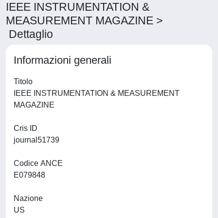
IEEE INSTRUMENTATION &
MEASUREMENT MAGAZINE >
Dettaglio
Informazioni generali
Titolo
IEEE INSTRUMENTATION & MEASUREMENT
MAGAZINE
Cris ID
journal51739
Codice ANCE
E079848
Nazione
US