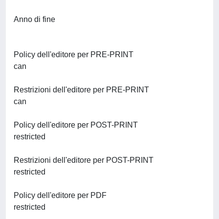
Anno di fine
Policy dell'editore per PRE-PRINT
can
Restrizioni dell'editore per PRE-PRINT
can
Policy dell'editore per POST-PRINT
restricted
Restrizioni dell'editore per POST-PRINT
restricted
Policy dell'editore per PDF
restricted