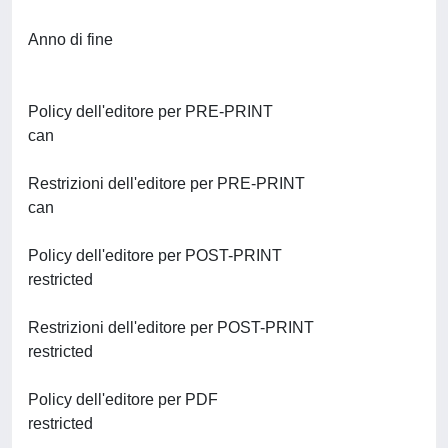
Anno di fine
Policy dell'editore per PRE-PRINT
can
Restrizioni dell'editore per PRE-PRINT
can
Policy dell'editore per POST-PRINT
restricted
Restrizioni dell'editore per POST-PRINT
restricted
Policy dell'editore per PDF
restricted