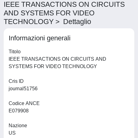
IEEE TRANSACTIONS ON CIRCUITS
AND SYSTEMS FOR VIDEO
TECHNOLOGY > Dettaglio
Informazioni generali
Titolo
IEEE TRANSACTIONS ON CIRCUITS AND
SYSTEMS FOR VIDEO TECHNOLOGY
Cris ID
journal51756
Codice ANCE
E079908
Nazione
US