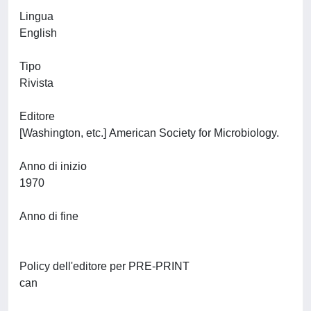
Lingua
English
Tipo
Rivista
Editore
[Washington, etc.] American Society for Microbiology.
Anno di inizio
1970
Anno di fine
Policy dell'editore per PRE-PRINT
can