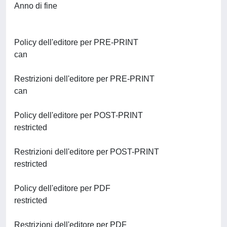
Anno di fine
Policy dell'editore per PRE-PRINT
can
Restrizioni dell'editore per PRE-PRINT
can
Policy dell'editore per POST-PRINT
restricted
Restrizioni dell'editore per POST-PRINT
restricted
Policy dell'editore per PDF
restricted
Restrizioni dell'editore per PDF