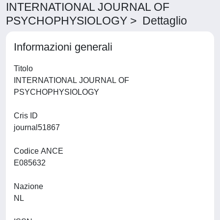
INTERNATIONAL JOURNAL OF
PSYCHOPHYSIOLOGY > Dettaglio
Informazioni generali
Titolo
INTERNATIONAL JOURNAL OF
PSYCHOPHYSIOLOGY
Cris ID
journal51867
Codice ANCE
E085632
Nazione
NL