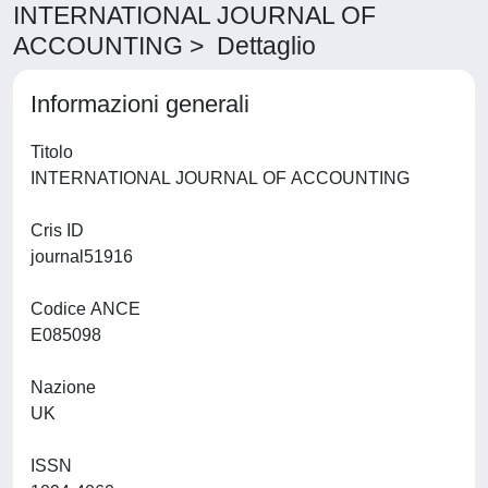
INTERNATIONAL JOURNAL OF
ACCOUNTING > Dettaglio
Informazioni generali
Titolo
INTERNATIONAL JOURNAL OF ACCOUNTING
Cris ID
journal51916
Codice ANCE
E085098
Nazione
UK
ISSN