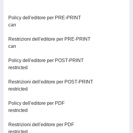
Policy dell'editore per PRE-PRINT
can
Restrizioni dell'editore per PRE-PRINT
can
Policy dell'editore per POST-PRINT
restricted
Restrizioni dell'editore per POST-PRINT
restricted
Policy dell'editore per PDF
restricted
Restrizioni dell'editore per PDF
restricted