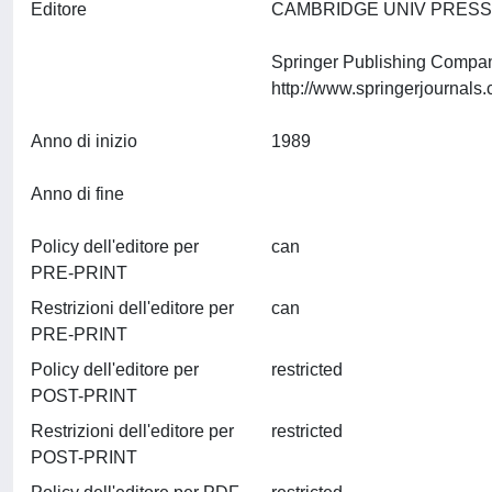
Editore
CAMBRIDGE UNIV PRESS, 
Springer Publishing Compa
Anno di inizio
1989
Anno di fine
Policy dell'editore per
can
PRE-PRINT
Restrizioni dell'editore per
can
PRE-PRINT
Policy dell'editore per
restricted
POST-PRINT
Restrizioni dell'editore per
restricted
POST-PRINT