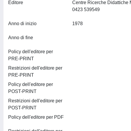
Editore
Centre Ricerche Didattiche
0423 539549
Anno di inizio
1978
Anno di fine
Policy dell'editore per
PRE-PRINT
Restrizioni dell'editore per
PRE-PRINT
Policy dell'editore per
POST-PRINT
Restrizioni dell'editore per
POST-PRINT
Policy dell'editore per PDF