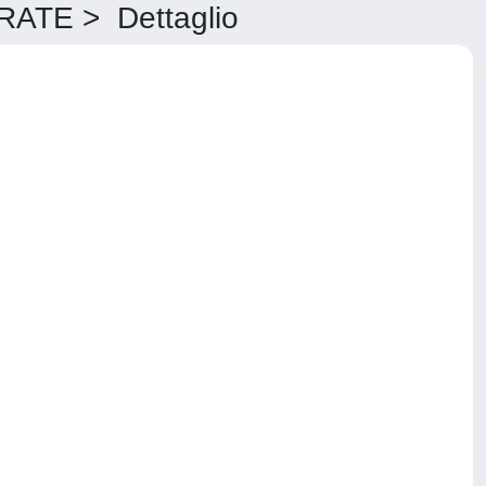
TE > Dettaglio