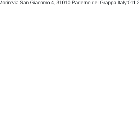
 Morin:via San Giacomo 4, 31010 Paderno del Grappa Italy:011