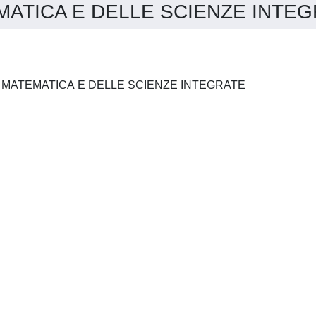
TICA E DELLE SCIENZE INTEGRA
L'INSEGNAMENTO DELLA MATEMATICA E DELLE SCIENZE INTEGRATE